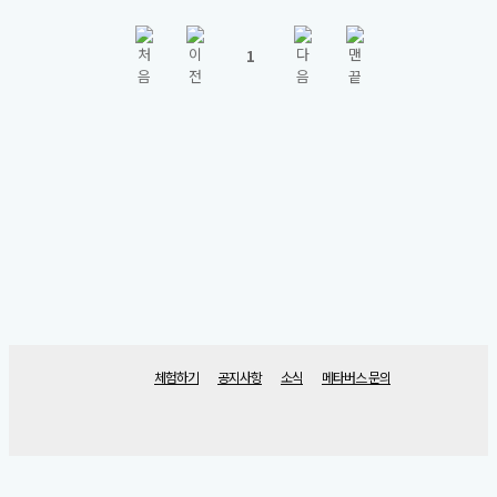
1
체험하기
공지사항
소식
메타버스 문의